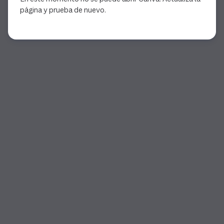
página y prueba de nuevo.